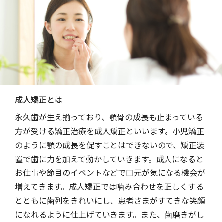
成人矯正とは
永久歯が生え揃っており、顎骨の成長も止まっている
方が受ける矯正治療を成人矯正といいます。小児矯正
のように顎の成長を促すことはできないので、矯正装
置で歯に力を加えて動かしていきます。成人になると
お仕事や節目のイベントなどで口元が気になる機会が
増えてきます。成人矯正では噛み合わせを正しくする
とともに歯列をきれいにし、患者さまがすてきな笑顔
になれるように仕上げていきます。また、歯磨きがし