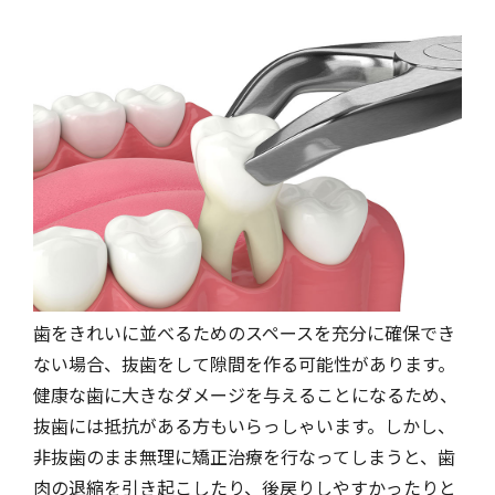
歯をきれいに並べるためのスペースを充分に確保でき
ない場合、抜歯をして隙間を作る可能性があります。
健康な歯に大きなダメージを与えることになるため、
抜歯には抵抗がある方もいらっしゃいます。しかし、
非抜歯のまま無理に矯正治療を行なってしまうと、歯
肉の退縮を引き起こしたり、後戻りしやすかったりと