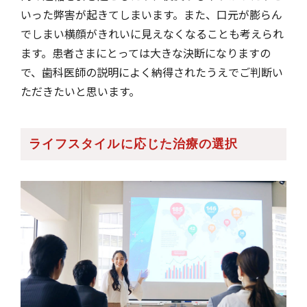
いった弊害が起きてしまいます。また、口元が膨らん
でしまい横顔がきれいに見えなくなることも考えられ
ます。患者さまにとっては大きな決断になりますの
で、歯科医師の説明によく納得されたうえでご判断い
ただきたいと思います。
ライフスタイルに応じた治療の選択