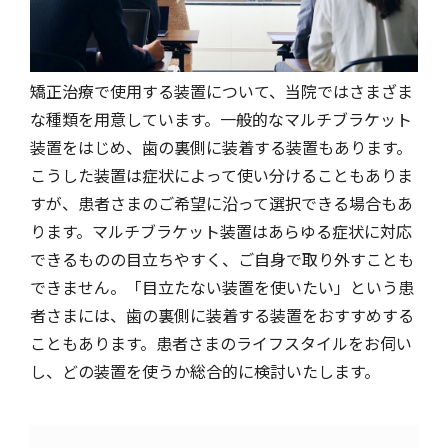
矯正治療で使用する装置について、当院ではさまざま
な種類を用意しています。一般的なマルチブラケット
装置をはじめ、歯の裏側に装着する装置もあります。
こうした装置は症状によって使い分けることもありま
すが、患者さまのご希望に沿って選択できる場合もあ
ります。マルチブラケット装置はあらゆる症状に対応
できるものの目立ちやすく、ご自身で取り外すことも
できません。「目立たない装置を使いたい」という患
者さまには、歯の裏側に装着する装置をおすすめする
こともあります。患者さまのライフスタイルをお伺い
し、どの装置を使うか総合的に検討いたします。