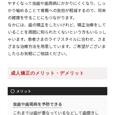
やすくなって虫歯や歯周病にかかりにくくなり、しっ
かり噛めることで胃腸への負担が軽減するので、将来
の健康を守ることにもつながります。
なかには、歯の矯正をしたいけれど、矯正治療をして
いることを周囲に知られたくないという方もいらっし
ゃいます。患者さまのライフスタイルに合わせ、さま
ざまな治療方法を用意しています。ご希望がございま
したらお気軽にご相談ください。
成人矯正のメリット・デメリット
メリット
虫歯や歯周病を予防できる
これまでは歯が重なっているなどして歯磨きし