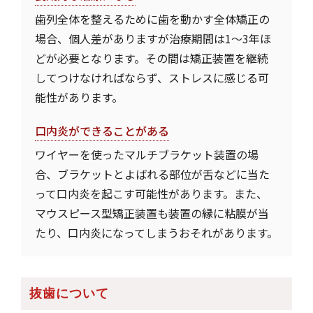
歯列全体を整えるために歯を動かす全体矯正の
場合、個人差がありますが治療期間は1～3年ほ
どが必要となります。その間は矯正装置を継続
してつけなければならず、ストレスに感じる可
能性があります。
口内炎ができることがある
ワイヤーを使ったマルチブラケット装置の場
合、ブラケットとよばれる部位が舌などに当た
って口内炎を起こす可能性があります。また、
マウスピース型矯正装置も装置の縁に粘膜が当
たり、口内炎になってしまうおそれがあります。
抜歯について