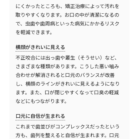
にくかったところも、矯正治療によって汚れを
取りやすくなります。お口の中が清潔になるの
で、虫歯や歯周病といった病気にかかるリスク
を軽減できます。
横顔がきれいに見える
不正咬合には出っ歯や叢生（そうせい）など、
さまざまな種類があります。こうした悪い噛み
合わせが解消されると口元のバランスが改善
し、横顔のラインがきれいに見えるようになり
ます。また、口が閉じやすくなって口臭の軽減
などにもつながります。
口元に自信が生まれる
これまで歯並びがコンプレックスだったという
方も、歯列を整えると自信が生まれます。口元