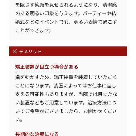
を隠さず笑顔を見せられるようになり、清潔感
のある明るい印象を与えます。パーティーや結
婚式などのイベントでも、明るい表情で過ごす
ことができます。
デメリット
矯正装置が目立つ場合がある
歯を動かすため、矯正装置を装着していただく
ことになります。装置によってはお仕事に差し
支える可能性もありますが、当院では目立たな
い装置などもご用意しています。治療方法につ
いてご希望がございましたら、お聞かせくださ
い。
長期的な治療になる