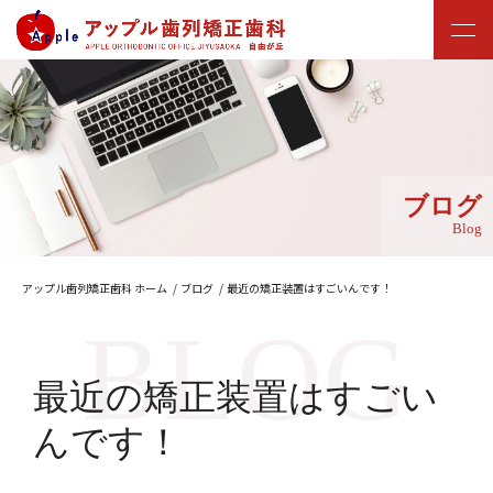
ブログ
Blog
アップル歯列矯正歯科 ホーム
ブログ
最近の矯正装置はすごいんです！
最近の矯正装置はすごい
んです！