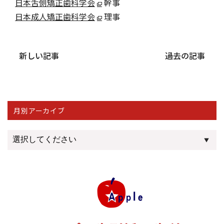
日本舌側矯正歯科学会
幹事
日本成人矯正歯科学会
理事
新しい記事
過去の記事
月別アーカイブ