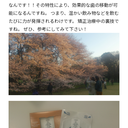
なんです！！その特性により、効果的な歯の移動が可
能になるんですね。 つまり、温かい飲み物などを飲む
たびに力が発揮されるわけです。 矯正治療中の裏技で
すね。 ぜひ、参考にしてみて下さい！