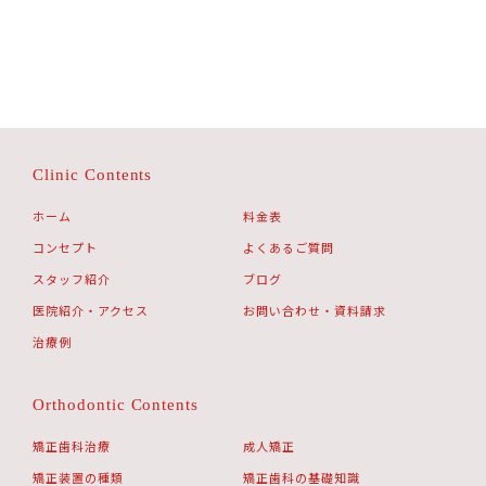
Clinic Contents
ホーム
料金表
コンセプト
よくあるご質問
スタッフ紹介
ブログ
医院紹介・アクセス
お問い合わせ・資料請求
治療例
Orthodontic Contents
矯正歯科治療
成人矯正
矯正装置の種類
矯正歯科の基礎知識