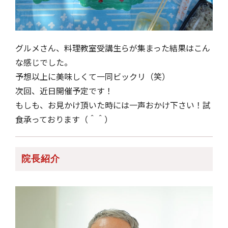
グルメさん、料理教室受講生らが集まった結果はこん
な感じでした。
予想以上に美味しくて一同ビックリ（笑）
次回、近日開催予定です！
もしも、お見かけ頂いた時には一声おかけ下さい！試
食承っております（＾＾）
院長紹介