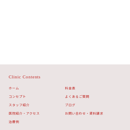
Clinic Contents
ホーム
料金表
コンセプト
よくあるご質問
スタッフ紹介
ブログ
医院紹介・アクセス
お問い合わせ・資料請求
治療例