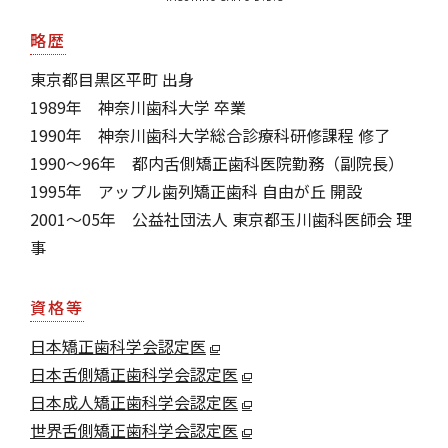
略歴
東京都目黒区平町 出身
1989年 神奈川歯科大学 卒業
1990年 神奈川歯科大学総合診療科研修課程 修了
1990～96年 都内舌側矯正歯科医院勤務（副院長）
1995年 アップル歯列矯正歯科 自由が丘 開設
2001～05年 公益社団法人 東京都玉川歯科医師会 理
事
資格等
日本矯正歯科学会認定医
日本舌側矯正歯科学会認定医
日本成人矯正歯科学会認定医
世界舌側矯正歯科学会認定医