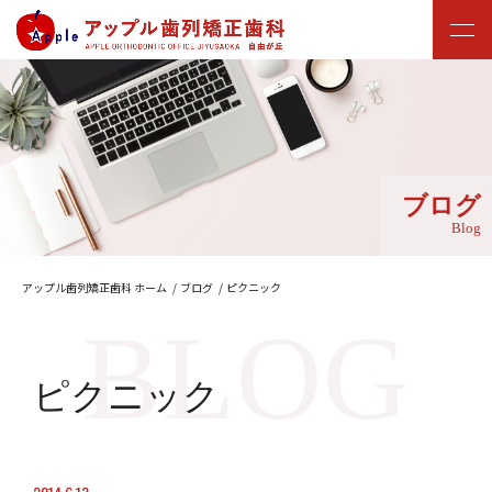
ブログ
Blog
アップル歯列矯正歯科 ホーム
ブログ
ピクニック
ピクニック