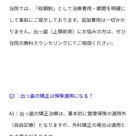
当院では、「総額制」として治療費用・期間を明確に
して事前にご提示しております。追加費用は一切かか
りません。出っ歯（上顎前突）にお悩みの方は、ぜひ
当院の無料カウンセリングにてご相談ください。
Q1：出っ歯の矯正は保険適用になる？
A1
：
出っ歯の矯正治療は、基本的に健康保険の適用外
（自由診療）となりますが、外科矯正の場合は適用と