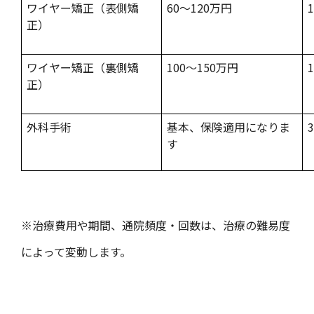
ワイヤー矯正（表側矯
60～120万円
正）
ワイヤー矯正（裏側矯
100～150万円
正）
外科手術
基本、保険適用になりま
す
※治療費用や期間、通院頻度・回数は、治療の難易度
によって変動します。