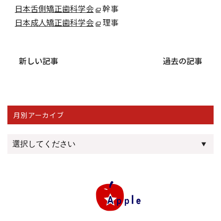
日本舌側矯正歯科学会
幹事
日本成人矯正歯科学会
理事
新しい記事
過去の記事
月別アーカイブ