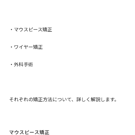
・
マウスピース矯正
・
ワイヤー矯正
・
外科手術
それぞれの矯正方法について、詳しく解説します。
マウスピース矯正