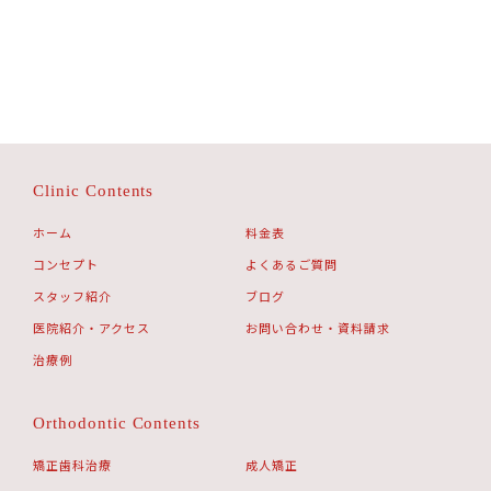
Clinic Contents
ホーム
料金表
コンセプト
よくあるご質問
スタッフ紹介
ブログ
医院紹介・アクセス
お問い合わせ・資料請求
治療例
Orthodontic Contents
矯正歯科治療
成人矯正