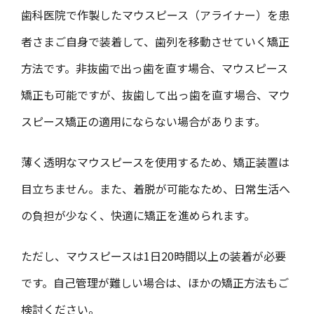
歯科医院で作製した
マウスピース（アライナー）を患
者さまご自身で装着して、歯列を移動させていく矯正
方法です。非抜歯で出っ歯を直す場合、マウスピース
矯正も可能ですが、抜歯して出っ歯を直す場合、マウ
スピース矯正の適用にならない場合があります。
薄く透明なマウスピースを使用するため、矯正装置は
目立ちません。また、着脱が可能なため、日常生活へ
の負担が少なく、快適に矯正を進められます。
ただし、マウスピースは1日20時間以上の装着が必要
です。自己管理が難しい場合は、ほかの矯正方法もご
検討ください。