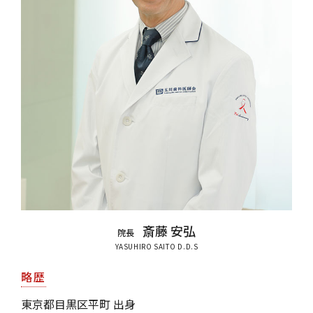
斎藤 安弘
院長
YASUHIRO SAITO D.D.S
略歴
東京都目黒区平町 出身