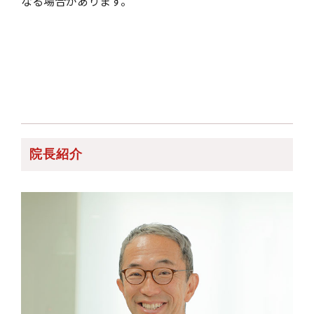
なる場合があります。
院長紹介