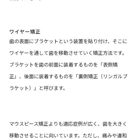
ワイヤー矯正
歯の表面にブラケットという装置を貼り付け、そこに
ワイヤーを通して歯を移動させていく矯正方法です。
ブラケットを歯の前面に装着するものを「表側矯
正」、後面に装着するものを「裏側矯正（リンガルブ
ラケット）」と呼びます。
マウスピース矯正よりも適応症例が広く、歯を大きく
移動させることに向いています。ただし、痛みや違和