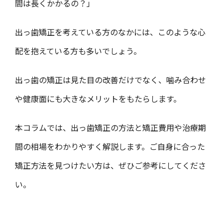
間は長くかかるの？」
出っ歯矯正を考えている方のなかには、このような心
配を抱えている方も多いでしょう。
出っ歯の矯正は見た目の改善だけでなく、噛み合わせ
や健康面にも大きなメリットをもたらします。
本コラムでは
、
出っ歯矯正の方法と矯正費用や治療期
間の相場をわかりやすく解説します。ご自身に合った
矯正方法を見つけたい方は、ぜひご参考にしてくださ
い。