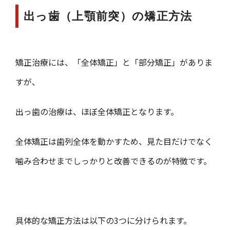
出っ歯（上顎前突）の矯正方法
矯正治療には、「全体矯正」と「部分矯正」がありま
すが、
出っ歯の治療は、ほぼ全体矯正となります。
全体矯正は歯列全体を動かすため、見た目だけでなく
噛み合わせまでしっかりと改善できるのが特徴です。
具体的な矯正方法は以下の3つに分けられます。