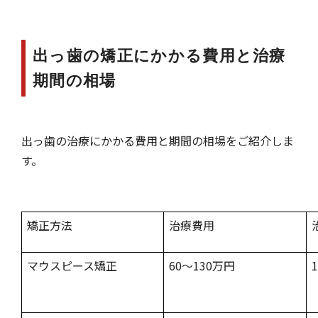
出っ歯の矯正にかかる費用と治療
期間の相場
出っ歯の治療にかかる費用と期間の相場をご紹介しま
す。
矯正方法
治療費用
マウスピース矯正
60～130万円