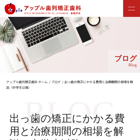
ブログ
Blog
アップル歯列矯正歯科 ホーム
ブログ
出っ歯の矯正にかかる費用と治療期間の相場を解
説（中学生以降）
出っ歯の矯正にかかる費
用と治療期間の相場を解