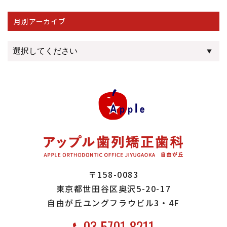
月別アーカイブ
〒158-0083
東京都世田谷区奥沢5-20-17
自由が丘ユングフラウビル3・4F
03-5701-8211