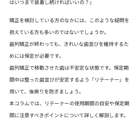
はいつまで装着し続ければいいの？」
矯正を検討している方のなかには、このような疑問を
抱えている方も多いのではないでしょうか。
歯列矯正が終わっても、きれいな歯並びを維持するた
めには保定が必要です。
歯列矯正で移動させた歯は不安定な状態です。保定期
間中は整った歯並びが安定するよう「リテーナー」を
用いて、後戻りを防ぎましょう。
本コラムでは、リテーナーの使用期間の目安や保定期
間に注意すべきポイントについて詳しく解説します。