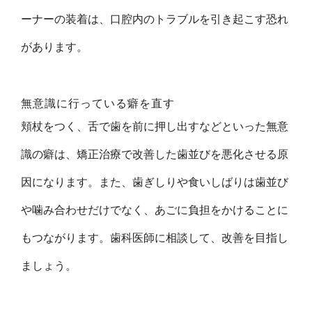
ーナーの装着は、口腔内のトラブルを引き起こす恐れ
があります。
無意識に行っている癖を直す
頬杖をつく、舌で歯を前に押し出すなどといった無意
識の癖は、矯正治療で改善した歯並びを悪化させる原
因になります。また、歯ぎしりや食いしばりは歯並び
や噛み合わせだけでなく、あごに負担をかけることに
もつながります。歯科医師に相談して、改善を目指し
ましょう。