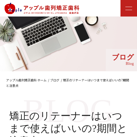
ブログ
Blog
アップル歯列矯正歯科 ホーム
ブログ
矯正のリテーナーはいつまで使えばいいの?期間
と注意点
矯正のリテーナーはいつ
まで使えばいいの?期間と