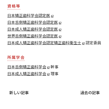
資格等
日本矯正歯科学会認定医
日本舌側矯正歯科学会認定医
日本成人矯正歯科学会認定医
世界舌側矯正歯科学会認定医
日本成人矯正歯科学会認定矯正歯科衛生士
認定委員
所属学会
日本舌側矯正歯科学会
幹事
日本成人矯正歯科学会
理事
新しい記事
過去の記事