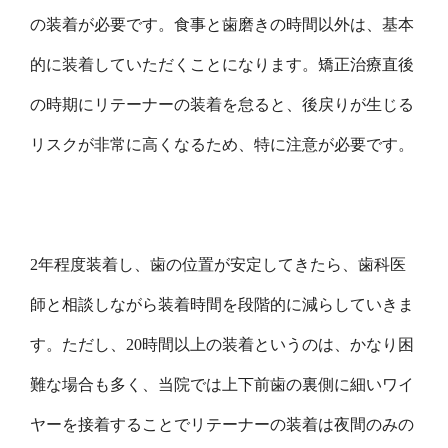
の装着が必要です。食事と歯磨きの時間以外は、基本
的に装着していただくことになります。矯正治療直後
の時期にリテーナーの装着を怠ると、後戻りが生じる
リスクが非常に高くなるため、特に注意が必要です。
2年程度装着し、歯の位置が安定してきたら、歯科医
師と相談しながら装着時間を段階的に減らしていきま
す。ただし、20時間以上の装着というのは、かなり困
難な場合も多く、当院では上下前歯の裏側に細いワイ
ヤーを接着することでリテーナーの装着は夜間のみの