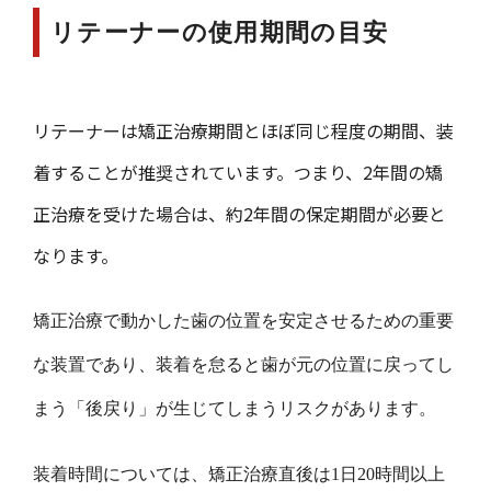
リテーナーの使用期間の目安
リテーナーは矯正治療期間とほぼ同じ程度の期間、装
着することが推奨されています。つまり、2年間の矯
正治療を受けた場合は、約2年間の保定期間が必要と
なります。
矯正治療で動かした歯の位置を安定させるための重要
な装置であり、装着を怠ると歯が元の位置に戻ってし
まう「後戻り」が生じてしまうリスクがあります。
装着時間については、矯正治療直後は1日20時間以上