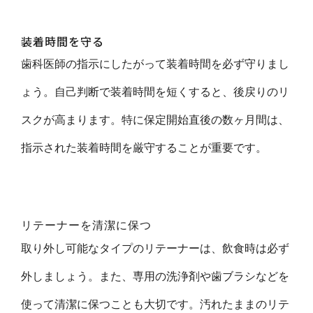
装着時間を守る
歯科医師の指示にしたがって装着時間を必ず守りまし
ょう。自己判断で装着時間を短くすると、後戻りのリ
スクが高まります。特に保定開始直後の数ヶ月間は、
指示された装着時間を厳守することが重要です。
リテーナーを清潔に保つ
取り外し可能なタイプのリテーナーは、飲食時は必ず
外しましょう。また、専用の洗浄剤や歯ブラシなどを
使って清潔に保つことも大切です。汚れたままのリテ