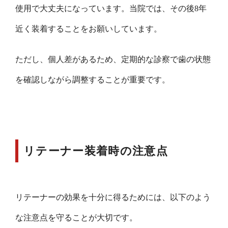
使用で大丈夫になっています。当院では、その後8年
近く装着することをお願いしています。
ただし、個人差があるため、定期的な診察で歯の状態
を確認しながら調整することが重要です。
リテーナー装着時の注意点
リテーナーの効果を十分に得るためには、以下のよう
な注意点を守ることが大切です。