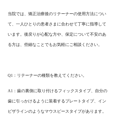
当院では、矯正治療後のリテーナーの使用方法につい
て、一人ひとりの患者さまに合わせて丁寧に指導して
います。後戻りが心配な方や、保定について不安のあ
る方は、些細なことでもお気軽にご相談ください。
Q1：リテーナーの種類を教えてください。
A1：歯の裏側に取り付けるフィックスタイプ、自分の
歯に引っかけるように装着するプレートタイプ、イン
ビザラインのようなマウスピースタイプがあります。