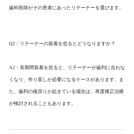
歯科医師がその患者にあったリテーナーを選びます。
Q2：リテーナーの装着を怠るとどうなりますか？
A2：長期間装着を怠ると、リテーナーが歯列に合わな
くなり、作り直しが必要になるケースがあります。ま
た、歯列の後戻りが起きている場合は、再度矯正治療
が検討されることもあります。