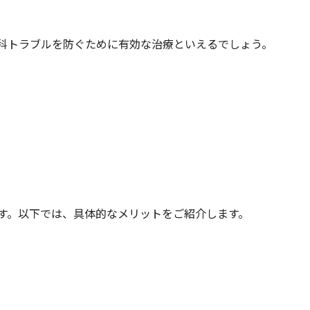
科トラブルを防ぐために有効な治療といえるでしょう。
す。以下では、具体的なメリットをご紹介します。