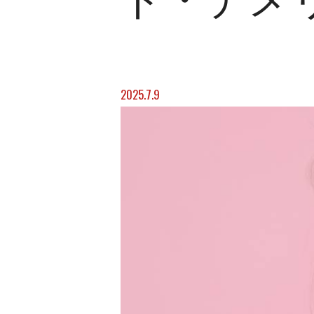
ト・デメ
2025.7.9