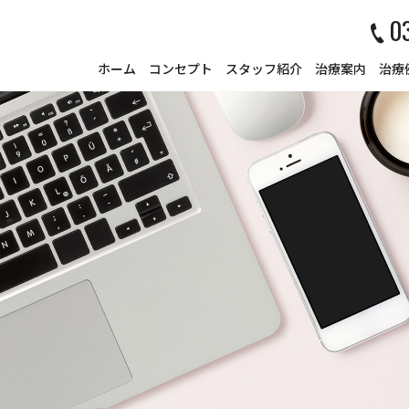
0
ホーム
コンセプト
スタッフ紹介
治療案内
治療