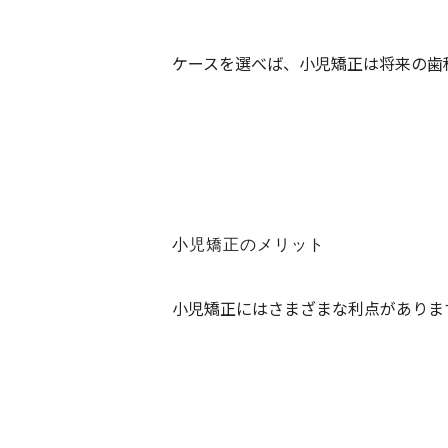
ケースを選べば、小児矯正は将来の歯
小児矯正のメリット
小児矯正にはさまざまな利点がありま