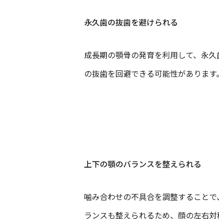
永久歯の抜歯を避けられる
成長期の顎骨の発育を利用して、永久
の抜歯を回避できる可能性があります
上下の顎のバランスを整えられる
噛み合わせの不具合を調整することで
ランスも整えられるため、顔の左右対