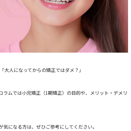
 「大人になってからの矯正ではダメ？」
コラムでは小児矯正（1期矯正）の目的や、メリット・デメリ
が気になる方は、ぜひご参考にしてください。