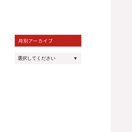
月別アーカイブ