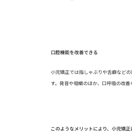
口腔機能を改善できる
小児矯正では指しゃぶりや舌癖などの
す。発音や咀嚼のほか、口呼吸の改善
このようなメリットにより、小児矯正