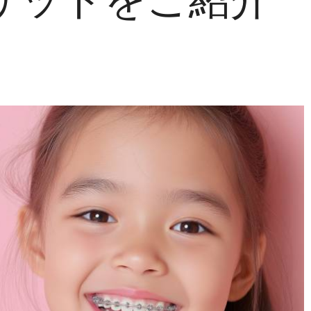
リットをご紹介