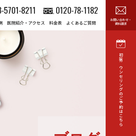
3-5701-8211
0120-78-1182
お問い合わせ・
例
医院紹介・アクセス
料金表
よくあるご質問
資料請求
初診カウンセリングのご予約はこちら