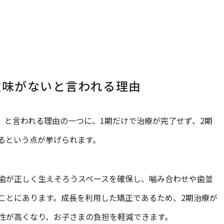
意味がないと言われる理由
 と言われる理由の一つに、1期だけで治療が完了せず、2期
るという点が挙げられます。
歯が正しく生えそろうスペースを確保し、噛み合わせや歯並
ことにあります。成長を利用した矯正であるため、2期治療が
性が高くなり、お子さまの負担を軽減できます。