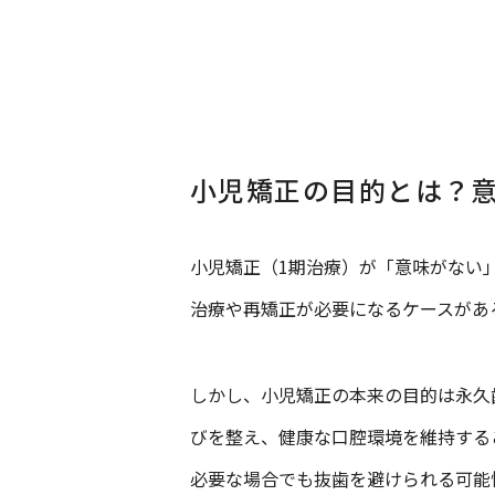
小児矯正の目的とは？
小児矯正（1期治療）が「意味がない」
治療や再矯正が必要になるケースがあ
しかし、小児矯正の本来の目的は永久
びを整え、健康な口腔環境を維持する
必要な場合でも抜歯を避けられる可能