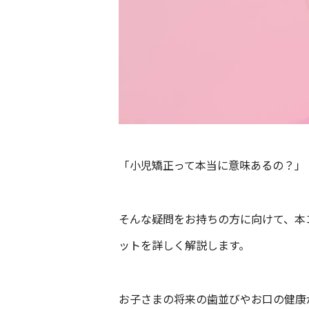
「小児矯正って本当に意味あるの？」
そんな疑問をお持ちの方に向けて、本
ットを詳しく解説します。
お子さまの将来の歯並びやお口の健康