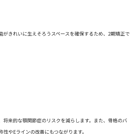
歯がきれいに生えそろうスペースを確保するため、2期矯正で
。
、将来的な顎関節症のリスクを減らします。また、骨格のバ
称性やEラインの改善にもつながります。