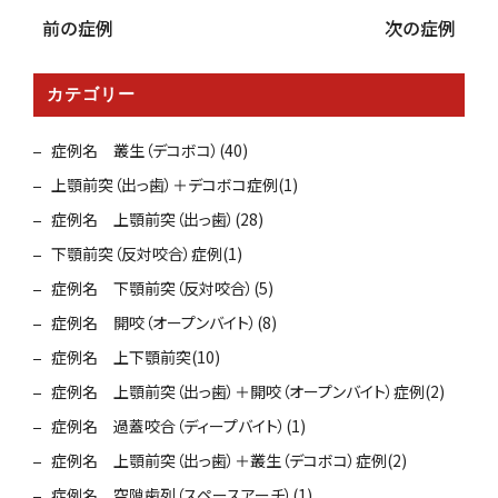
前の症例
次の症例
カテゴリー
症例名 叢生（デコボコ）(40)
上顎前突（出っ歯）＋デコボコ症例(1)
症例名 上顎前突（出っ歯）(28)
下顎前突（反対咬合）症例(1)
症例名 下顎前突（反対咬合）(5)
症例名 開咬（オープンバイト）(8)
症例名 上下顎前突(10)
症例名 上顎前突（出っ歯）＋開咬（オープンバイト）症例(2)
症例名 過蓋咬合（ディープバイト）(1)
症例名 上顎前突（出っ歯）＋叢生（デコボコ）症例(2)
症例名 空隙歯列（スペースアーチ）(1)