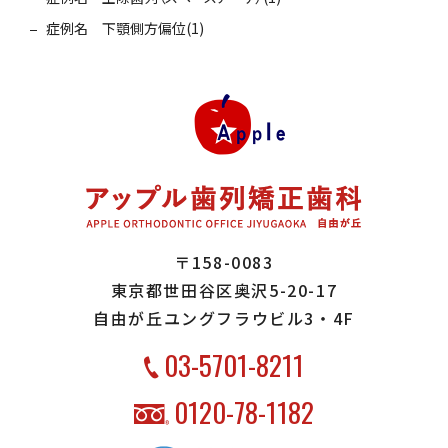
症例名 下顎側方偏位(1)
〒158-0083
東京都世田谷区奥沢5-20-17
自由が丘ユングフラウビル3・4F
03-5701-8211
0120-78-1182