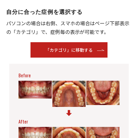
自分に合った症例を選択する
パソコンの場合は右側、スマホの場合はページ下部表⽰
の「カテゴリ」で、症例毎の表⽰が可能です。
「カテゴリ」に移動する