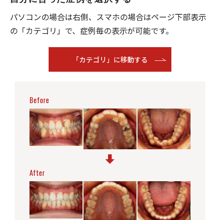
パソコンの場合は右側、スマホの場合はページ下部表⽰
の「カテゴリ」で、症例毎の表⽰が可能です。
「カテゴリ」に移動する