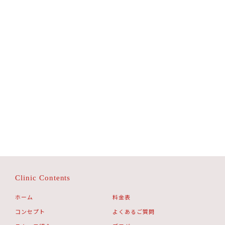
Clinic Contents
ホーム
料金表
コンセプト
よくあるご質問