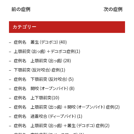
前の症例
次の症例
カテゴリー
症例名 叢生（デコボコ）(40)
上顎前突（出っ歯）＋デコボコ症例(1)
症例名 上顎前突（出っ歯）(28)
下顎前突（反対咬合）症例(1)
症例名 下顎前突（反対咬合）(5)
症例名 開咬（オープンバイト）(8)
症例名 上下顎前突(10)
症例名 上顎前突（出っ歯）＋開咬（オープンバイト）症例(2)
症例名 過蓋咬合（ディープバイト）(1)
症例名 上顎前突（出っ歯）＋叢生（デコボコ）症例(2)