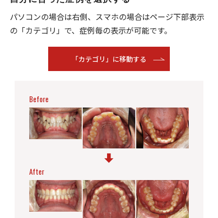
パソコンの場合は右側、スマホの場合はページ下部表⽰
の「カテゴリ」で、症例毎の表⽰が可能です。
「カテゴリ」に移動する